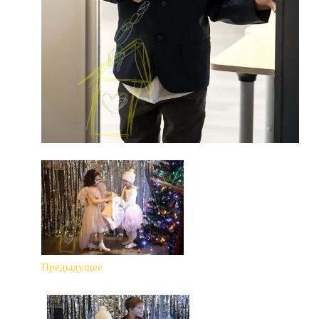
Предыдущее